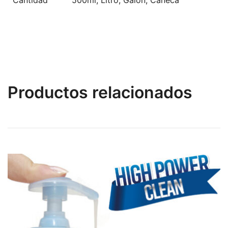
Productos relacionados