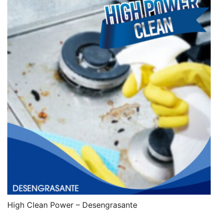
High Clean Power – Desengrasante