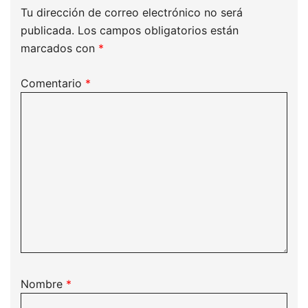
Tu dirección de correo electrónico no será
publicada.
Los campos obligatorios están
marcados con
*
Comentario
*
Nombre
*