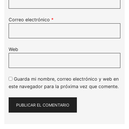
Correo electrónico
*
Web
Guarda mi nombre, correo electrónico y web en
este navegador para la próxima vez que comente.