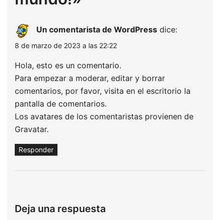
Un comentarista de WordPress
dice:
8 de marzo de 2023 a las 22:22
Hola, esto es un comentario.
Para empezar a moderar, editar y borrar
comentarios, por favor, visita en el escritorio la
pantalla de comentarios.
Los avatares de los comentaristas provienen de
Gravatar
.
Responder
Deja una respuesta